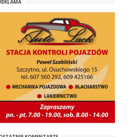
REKLAMA
OSTATNIE KOMENTARZE