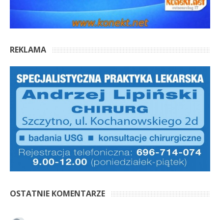
REKLAMA
OSTATNIE KOMENTARZE