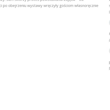
eci po obejrzeniu wystawy wręczyły gościom własnoręcznie