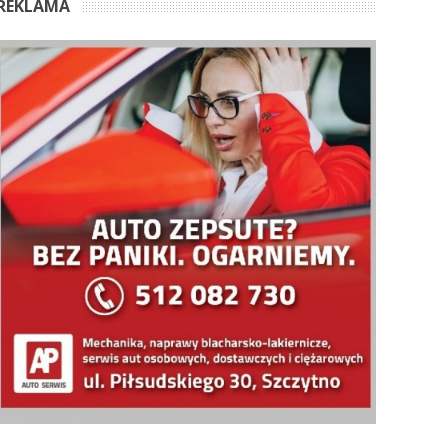
REKLAMA