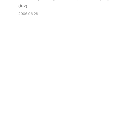
(łuk)
2006.06.28