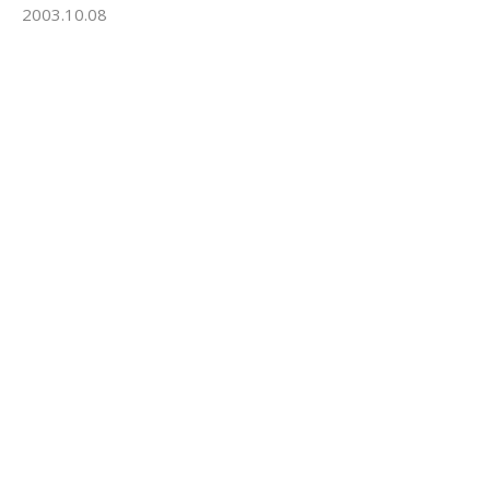
2003.10.08