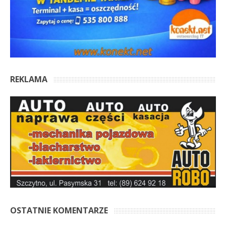
REKLAMA
OSTATNIE KOMENTARZE