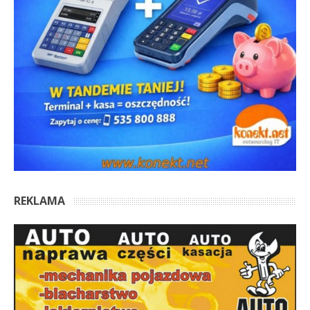
REKLAMA