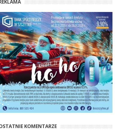
REKLAMA
OSTATNIE KOMENTARZE