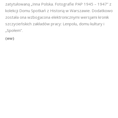
zatytułowaną „Inna Polska. Fotografie PAP 1945 – 1947” z
kolekcji Domu Spotkań z Historią w Warszawie. Dodatkowo
została ona wzbogacona elektronicznymi wersjami kronik
szczycieńskich zakładów pracy: Lenpolu, domu kultury i
„Społem”.
(ew)