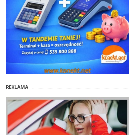
REKLAMA