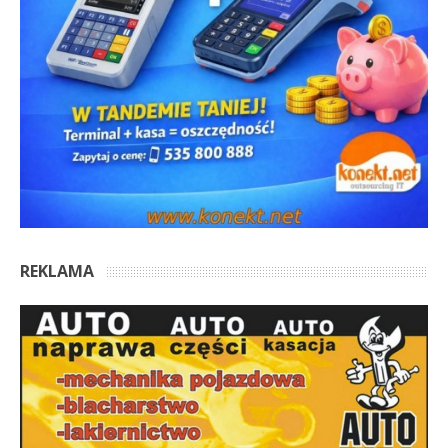
REKLAMA