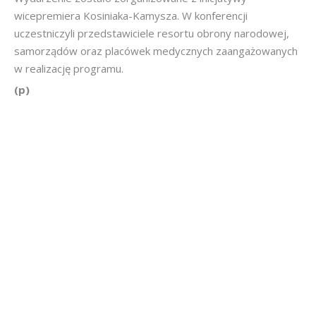
wicepremiera Kosiniaka-Kamysza. W konferencji
uczestniczyli przedstawiciele resortu obrony narodowej,
samorządów oraz placówek medycznych zaangażowanych
w realizację programu.
(p)