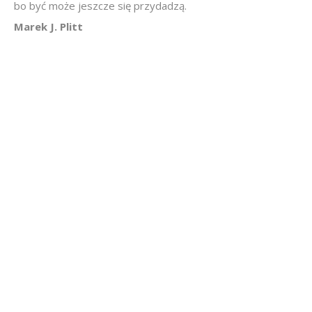
bo być może jeszcze się przydadzą.
Marek J. Plitt