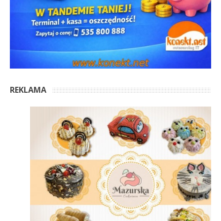
REKLAMA