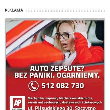
REKLAMA