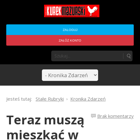
ZALOGUJ
ZAŁÓŻ KONTO
Jesteś tutaj:
Stałe Rubryki
Kronika Zdarzeń
Teraz muszą
Brak komentarzy
mieszkać w