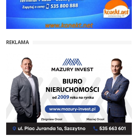
REKLAMA