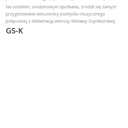
Na ostatnim, urodzinowym spotkaniu, zrodził się zamysł
przygotowania wieczornicy poetycko-muzycznego
połączonej z deklamacją wierszy Wisławy Szymborskiej.
GS-K