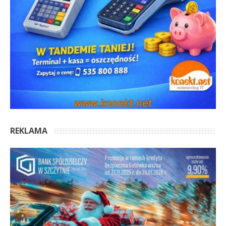
REKLAMA