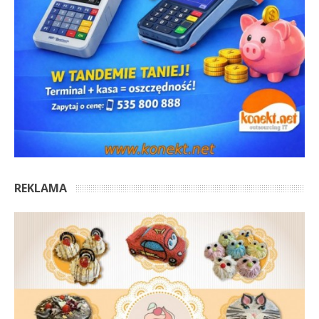
REKLAMA