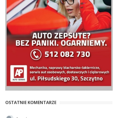
OSTATNIE KOMENTARZE