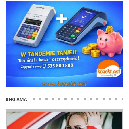
REKLAMA