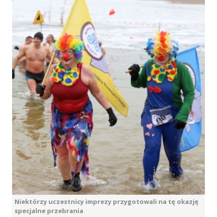
Niektórzy uczestnicy imprezy przygotowali na tę okazję
specjalne przebrania