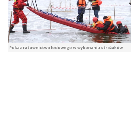
Pokaz ratownictwa lodowego w wykonaniu strażaków