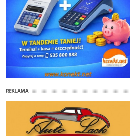
REKLAMA