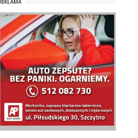
REKLAMA