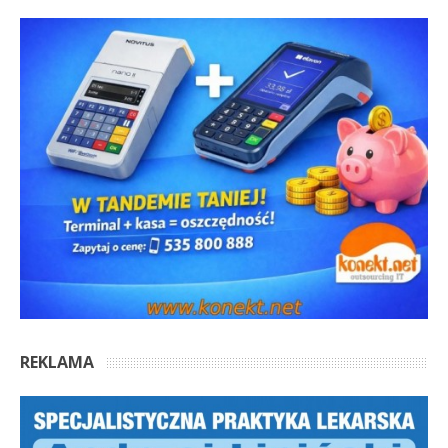
REKLAMA