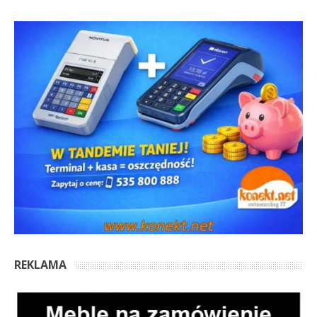
REKLAMA