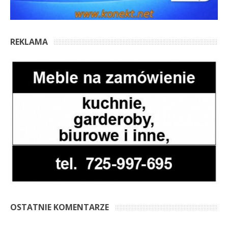
REKLAMA
OSTATNIE KOMENTARZE