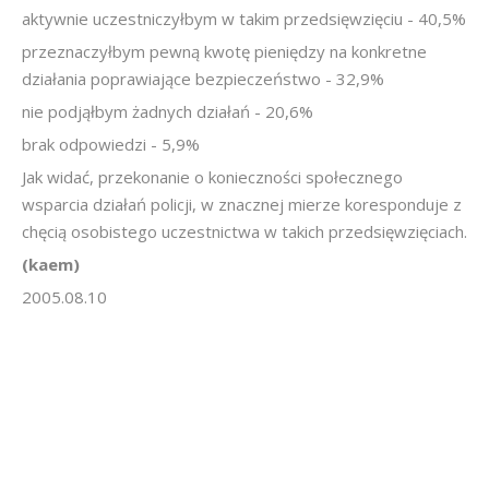
aktywnie uczestniczyłbym w takim przedsięwzięciu - 40,5%
przeznaczyłbym pewną kwotę pieniędzy na konkretne
działania poprawiające bezpieczeństwo - 32,9%
nie podjąłbym żadnych działań - 20,6%
brak odpowiedzi - 5,9%
Jak widać, przekonanie o konieczności społecznego
wsparcia działań policji, w znacznej mierze koresponduje z
chęcią osobistego uczestnictwa w takich przedsięwzięciach.
(kaem)
2005.08.10