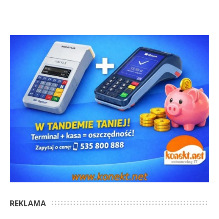
REKLAMA