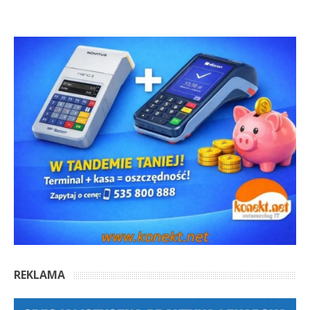
REKLAMA