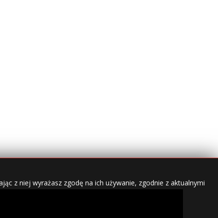
jąc z niej wyrażasz zgodę na ich używanie, zgodnie z aktualnymi