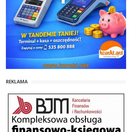
REKLAMA