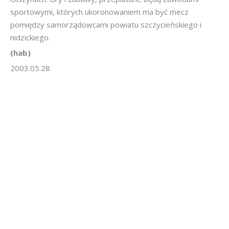
sportowymi, których ukoronowaniem ma być mecz
pomiędzy samorządowcami powiatu szczycieńskiego i
nidzickiego.
(hab)
2003.05.28