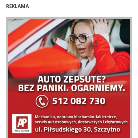
REKLAMA