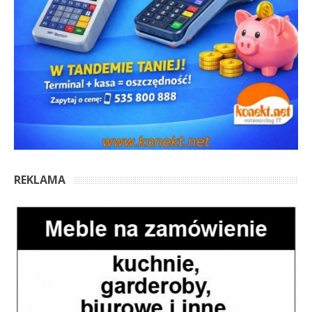
REKLAMA