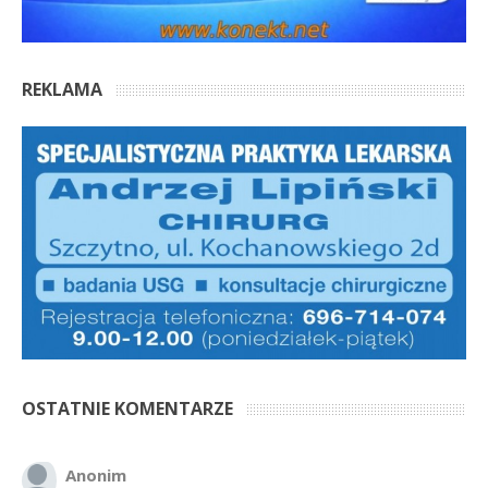
REKLAMA
OSTATNIE KOMENTARZE
Anonim