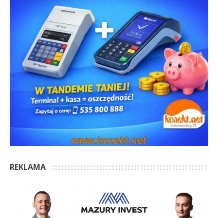
REKLAMA