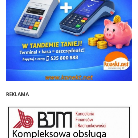
REKLAMA