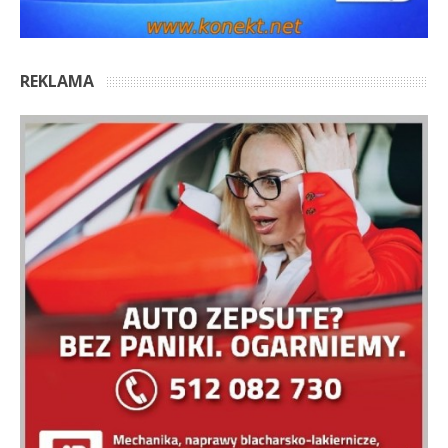
REKLAMA