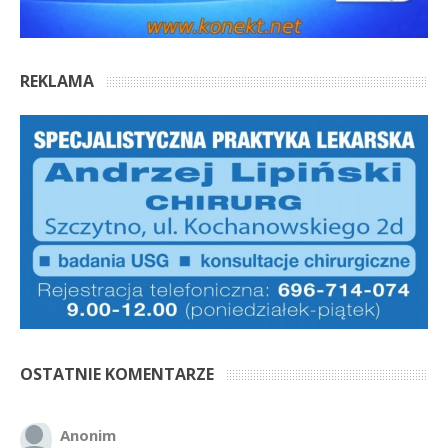
REKLAMA