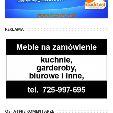
REKLAMA
OSTATNIE KOMENTARZE