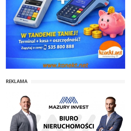
REKLAMA