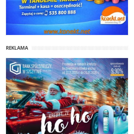
REKLAMA