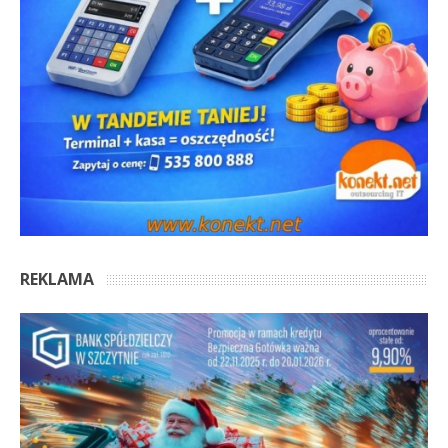
REKLAMA