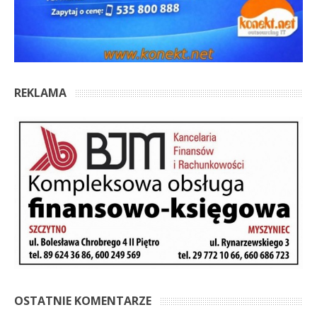
REKLAMA
OSTATNIE KOMENTARZE