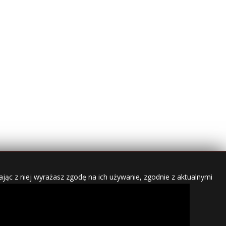
jąc z niej wyrażasz zgodę na ich używanie, zgodnie z aktualnymi