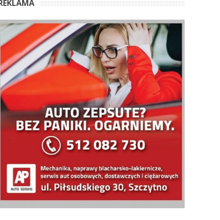
REKLAMA