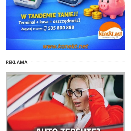
REKLAMA