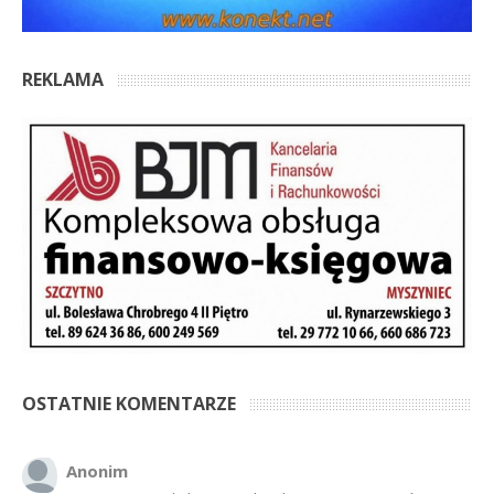
REKLAMA
OSTATNIE KOMENTARZE
Anonim