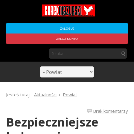
ZALOGUJ
ZAŁÓŻ KONTO
Jesteś tutaj:
Aktualności
Powiat
Brak komentarzy
Bezpieczniejsze