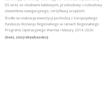
DS wraz ze studniami kablowymi, przebudowy i rozbudowy
oświetlenia nawigacyjnego, certyfikacji urządzeń.
Środki na realizację inwestycji pochodzą z Europejskiego
Funduszu Rozwoju Regionalnego w ramach Regionalnego
Programu Operacyjnego Warmia i Mazury 2014-2020.
(kee), (m){/akeebasubs}