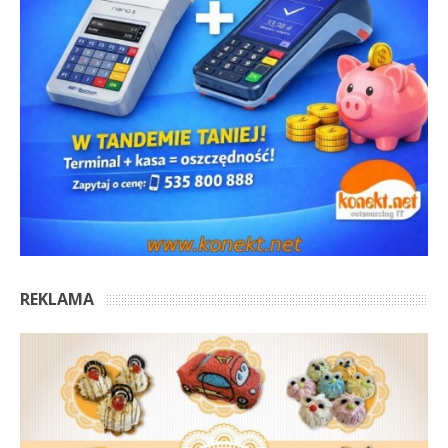
REKLAMA