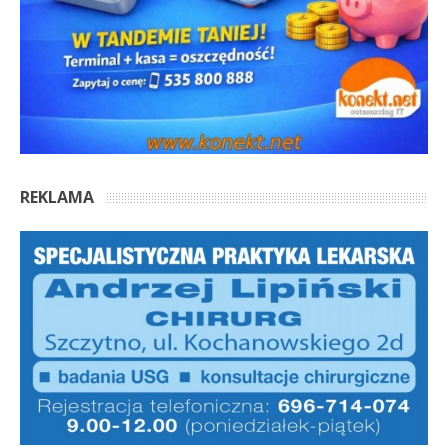
REKLAMA