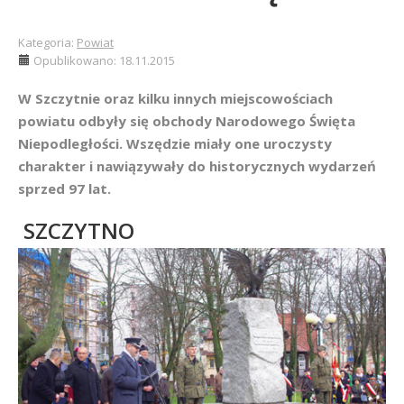
Kategoria:
Powiat
Opublikowano: 18.11.2015
W Szczytnie oraz kilku innych miejscowościach
powiatu odbyły się obchody Narodowego Święta
Niepodległości. Wszędzie miały one uroczysty
charakter i nawiązywały do historycznych wydarzeń
sprzed 97 lat.
SZCZYTNO