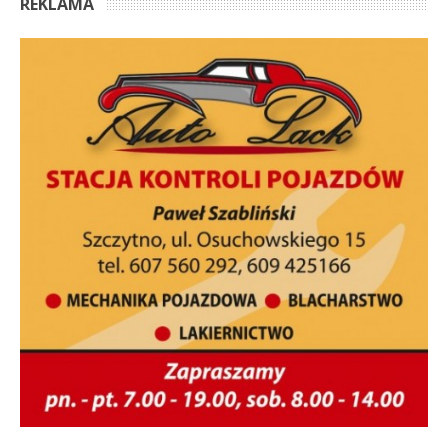
REKLAMA