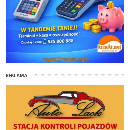
REKLAMA