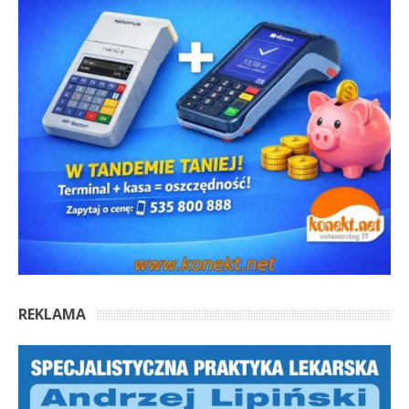
REKLAMA