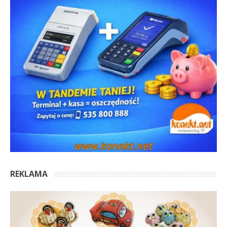
REKLAMA