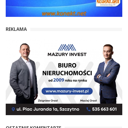
REKLAMA