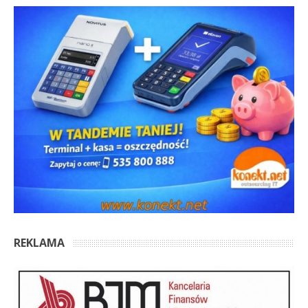
REKLAMA