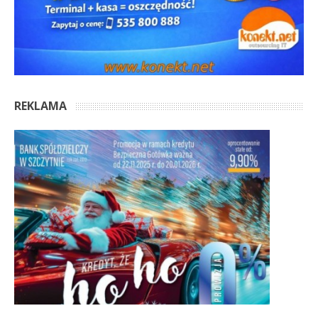
REKLAMA