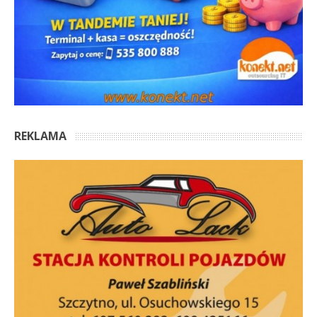
REKLAMA